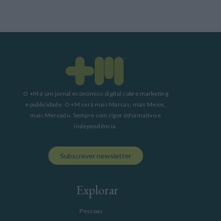
O +M é um jornal económico digital sobre marketing
e publicidade. O +M será mais Marcas, mais Meios,
mais Mercado. Sempre com rigor informativo e
independência.
Subscrever newsletter
Explorar
Pessoas