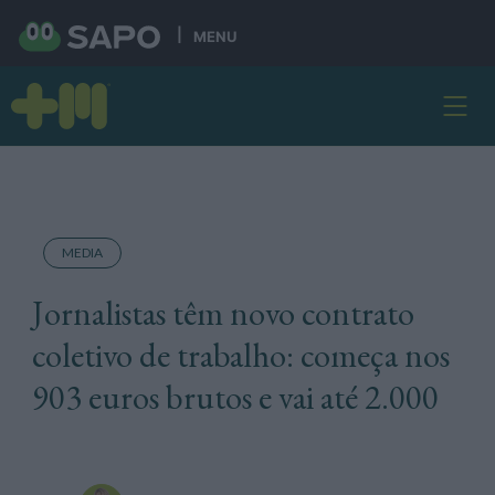
MENU
MEDIA
Jornalistas têm novo contrato
coletivo de trabalho: começa nos
903 euros brutos e vai até 2.000