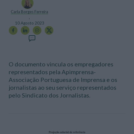
Carla Borges Ferreira
,
10 Agosto 2023
O documento vincula os empregadores
representados pela Apimprensa-
Associação Portuguesa de Imprensa e os
jornalistas ao seu serviço representados
pelo Sindicato dos Jornalistas.