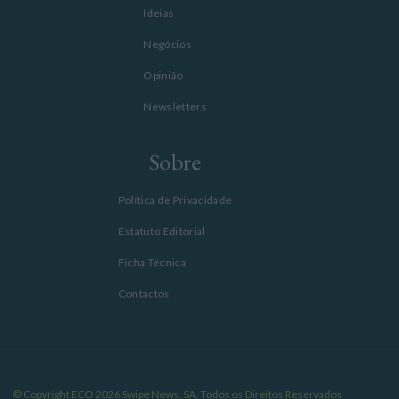
Ideias
Negócios
Opinião
Newsletters
Sobre
Política de Privacidade
Estatuto Editorial
Ficha Técnica
Contactos
© Copyright ECO 2026 Swipe News, SA. Todos os Direitos Reservados