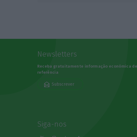
Newsletters
Receba gratuitamente informação económica d
referência
Subscrever
Siga-nos