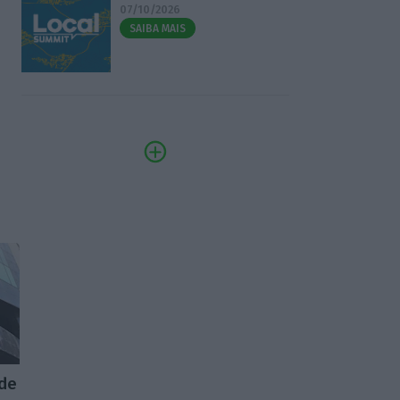
07/10/2026
SAIBA MAIS
 de