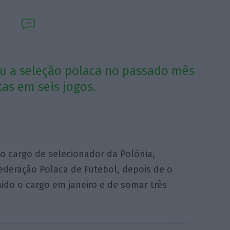
u a seleção polaca no passado mês
tas em seis jogos.
o cargo de selecionador da Polónia,
Federação Polaca de Futebol, depois de o
ido o cargo em janeiro e de somar três