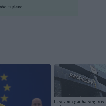
todos os planos
Lusitania ganha seguros