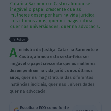
Catarina Sarmento e Castro afirmou ser
inegável o papel crescente que as
mulheres desempenham na vida jurídica
nos últimos anos, quer na magistratura,
quer nas universidades, quer na advocacia.
A
ministra da Justiça, Catarina Sarmento e
Castro, afirmou esta sexta-feira ser
inegável o papel crescente que as mulheres
desempenham na vida jurídica nos últimos
anos,
quer na magistratura das diferentes
instâncias judiciais, quer nas universidades,
quer na advocacia.
Escolha o ECO como fonte