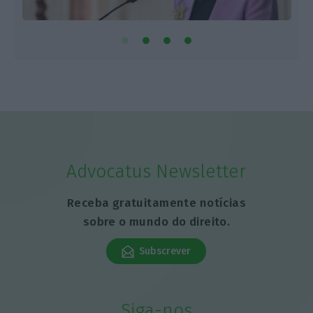
Advocatus Newsletter
Receba gratuitamente notícias
sobre o mundo do direito.
Subscrever
Siga-nos