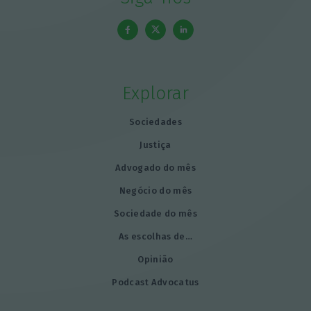
Explorar
Sociedades
Justiça
Advogado do mês
Negócio do mês
Sociedade do mês
As escolhas de…
Opinião
Podcast Advocatus