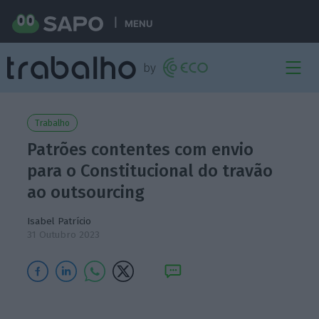
MENU
Trabalho
Patrões contentes com envio
para o Constitucional do travão
ao outsourcing
Isabel Patrício
31 Outubro 2023