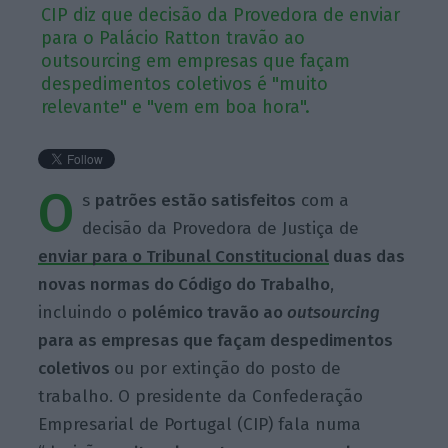
CIP diz que decisão da Provedora de enviar
para o Palácio Ratton travão ao
outsourcing em empresas que façam
despedimentos coletivos é "muito
relevante" e "vem em boa hora".
O
s
patrões estão satisfeitos
com a
decisão da Provedora de Justiça de
enviar para o Tribunal Constitucional
duas das
novas normas do Código do Trabalho
,
incluindo o
polémico
travão ao
outsourcing
para as empresas que façam despedimentos
coletivos
ou por extinção do posto de
trabalho. O presidente da Confederação
Empresarial de Portugal (CIP) fala numa