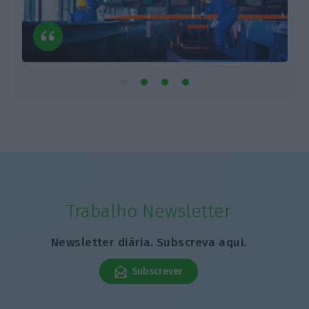
Trabalho Newsletter
Newsletter diária. Subscreva aqui.
Subscrever