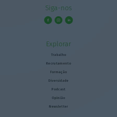
Siga-nos
Explorar
Trabalho
Recrutamento
Formação
Diversidade
Podcast
Opinião
Newsletter