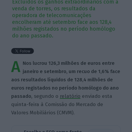
Excluídos os ganhos extraordinários com a
venda de torres, os resultados da
operadora de telecomunicações
encolheram até setembro face aos 128,4
milhões registados no período homólogo
do ano passado.
A
Nos lucrou 126,3 milhões de euros entre
janeiro e setembro, um recuo de 1,6% face
aos resultados líquidos de 128,4 milhões de
euros registados no período homólogo do ano
passado
, segundo o
relatório
enviado esta
quinta-feira à Comissão do Mercado de
Valores Mobiliários (CMVM).