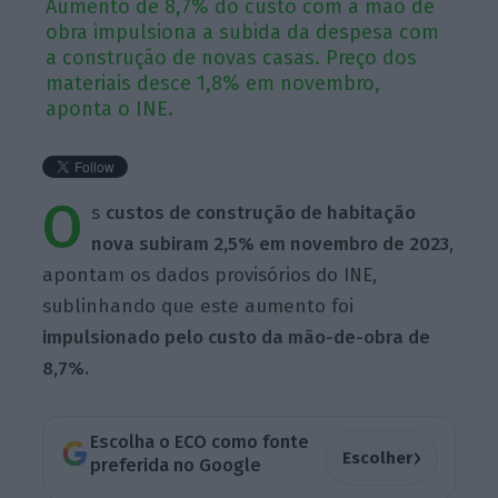
Aumento de 8,7% do custo com a mão de
obra impulsiona a subida da despesa com
a construção de novas casas. Preço dos
materiais desce 1,8% em novembro,
aponta o INE.
O
s
custos de construção de habitação
nova subiram 2,5% em novembro de 2023
,
apontam os dados provisórios do INE,
sublinhando que este aumento foi
impulsionado pelo custo da mão-de-obra de
8,7%.
Escolha o ECO como fonte
›
Escolher
preferida no Google