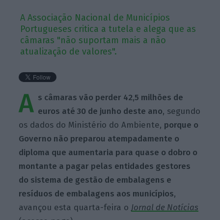
A Associação Nacional de Municípios
Portugueses critica a tutela e alega que as
câmaras "não suportam mais a não
atualização de valores".
A
s câmaras vão perder 42,5 milhões de
euros até 30 de junho deste ano
, segundo
os dados do Ministério do Ambiente,
porque o
Governo não preparou atempadamente o
diploma que aumentaria para quase o dobro o
montante a pagar pelas entidades gestores
do sistema de gestão de embalagens e
resíduos de embalagens aos municípios
,
avançou esta quarta-feira o
Jornal de Notícias