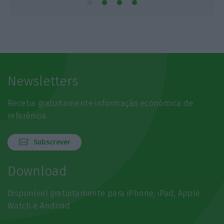
Newsletters
Receba gratuitamente informação económica de
referência
Subscrever
Download
Disponível gratuitamente para iPhone, iPad, Apple
Watch e Android