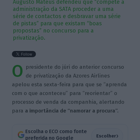
Augusto Mateus defendeu que “compete à
administração da SATA proceder a uma
série de contactos e desbravar uma série
de pistas” para que existam “boas
propostas” no concurso para a
privatização.
O
presidente do júri do anterior concurso
de privatização da Azores Airlines
apelou esta sexta-feira para que se “aprenda
com o que aconteceu” para “reorientar” o
processo de venda da companhia, alertando
para
a importância de “namorar a procura”.
Escolha o ECO como fonte
›
Escolher
preferida no Google