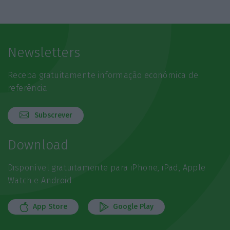
Newsletters
Receba gratuitamente informação económica de
referência
Subscrever
Download
Disponível gratuitamente para iPhone, iPad, Apple
Watch e Android
App Store
Google Play