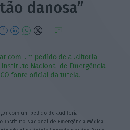
stão danosa”
çar com um pedido de auditoria
o Instituto Nacional de Emergência
O fonte oficial da tutela.
nçar com um pedido de auditoria
 ao Instituto Nacional de Emergência Médica