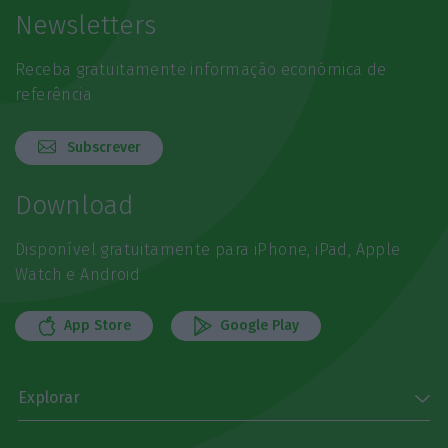
Newsletters
Receba gratuitamente informação económica de
referência
Subscrever
Download
Disponível gratuitamente para iPhone, iPad, Apple
Watch e Android
App Store
Google Play
Explorar