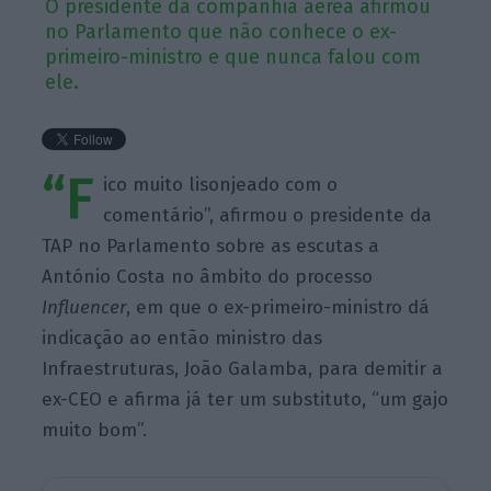
O presidente da companhia aérea afirmou
no Parlamento que não conhece o ex-
primeiro-ministro e que nunca falou com
ele.
“F
ico muito lisonjeado com o
comentário”, afirmou o presidente da
TAP no Parlamento sobre as escutas a
António Costa no âmbito do processo
Influencer
, em que o ex-primeiro-ministro dá
indicação ao então ministro das
Infraestruturas, João Galamba, para demitir a
ex-CEO e afirma já ter um substituto, “um gajo
muito bom”.