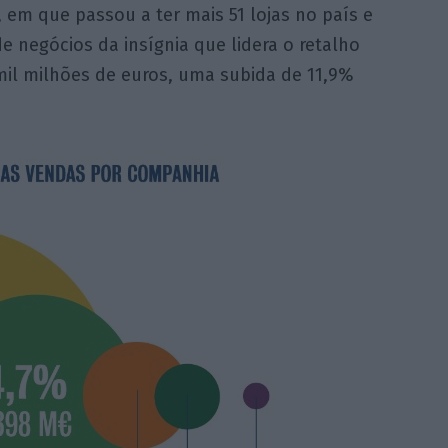
em que passou a ter mais 51 lojas no país e
e negócios da insígnia que lidera o retalho
mil milhões de euros, uma subida de 11,9%