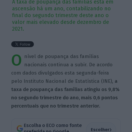
A taxa de poupança das famílias está em
ascensão há um ano, contabilizando no
final do segundo trimestre deste ano o
valor mais elevado desde dezembro de
2021.
O
nível de poupança das famílias
nacionais continua a subir. De acordo
com dados divulgados esta segunda-feira
pelo Instituto Nacional de Estatística (INE),
a
taxa de poupança das famílias atingiu os 9,8%
no segundo trimestre do ano, mais 0,6 pontos
percentuais que no trimestre anterior.
Escolha o ECO como fonte
›
Escolher
preferida no Google