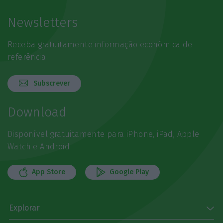
Newsletters
Receba gratuitamente informação económica de
referência
Subscrever
Download
Disponível gratuitamente para iPhone, iPad, Apple
Watch e Android
App Store
Google Play
Explorar