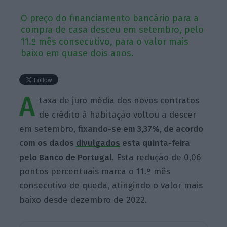
O preço do financiamento bancário para a
compra de casa desceu em setembro, pelo
11.º mês consecutivo, para o valor mais
baixo em quase dois anos.
A
taxa de juro média dos novos contratos
de crédito à habitação voltou a descer
em setembro,
fixando-se em 3,37%, de acordo
com os dados
divulgados
esta quinta-feira
pelo Banco de Portugal.
Esta redução de 0,06
pontos percentuais marca o 11.º mês
consecutivo de queda, atingindo o valor mais
baixo desde dezembro de 2022.