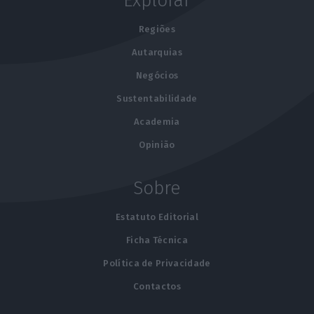
Explorar
Regiões
Autarquias
Negócios
Sustentabilidade
Academia
Opinião
Sobre
Estatuto Editorial
Ficha Técnica
Política de Privacidade
Contactos