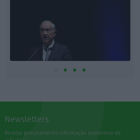
Newsletters
Receba gratuitamente informação económica de