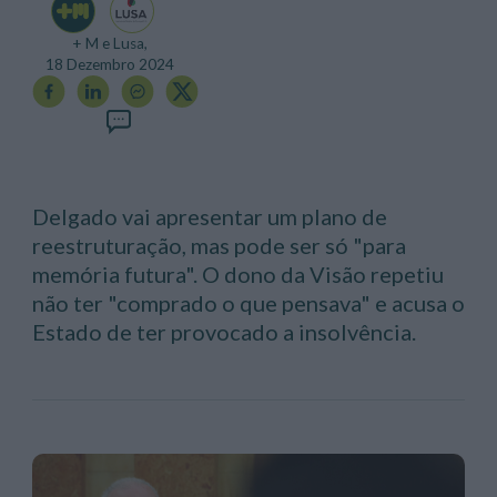
+ M e Lusa,
18 Dezembro 2024
Delgado vai apresentar um plano de
reestruturação, mas pode ser só "para
memória futura". O dono da Visão repetiu
não ter "comprado o que pensava" e acusa o
Estado de ter provocado a insolvência.