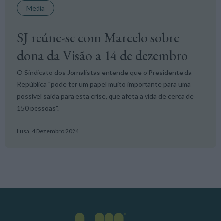
Media
SJ reúne-se com Marcelo sobre
dona da Visão a 14 de dezembro
O Sindicato dos Jornalistas entende que o Presidente da
República "pode ter um papel muito importante para uma
possível saída para esta crise, que afeta a vida de cerca de
150 pessoas".
Lusa,
4 Dezembro 2024