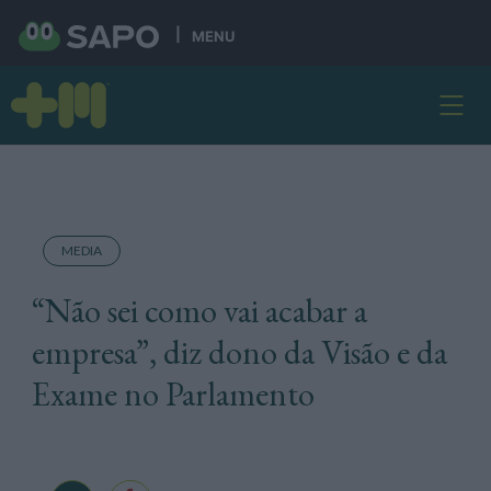
MENU
MEDIA
“Não sei como vai acabar a
empresa”, diz dono da Visão e da
Exame no Parlamento