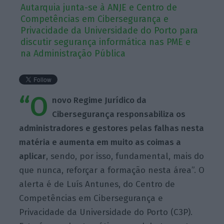
Autarquia junta-se à ANJE e Centro de
Competências em Cibersegurança e
Privacidade da Universidade do Porto para
discutir segurança informática nas PME e
na Administração Pública
“O
novo Regime Jurídico da
Cibersegurança responsabiliza os
administradores e gestores pelas falhas nesta
matéria e aumenta em muito as coimas a
aplicar
, sendo, por isso, fundamental, mais do
que nunca, reforçar a formação nesta área”. O
alerta é de Luís Antunes, do Centro de
Competências em Cibersegurança e
Privacidade da Universidade do Porto (C3P).