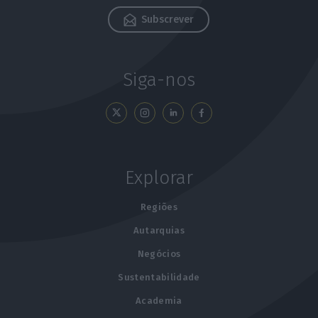
Subscrever
Siga-nos
Explorar
Regiões
Autarquias
Negócios
Sustentabilidade
Academia