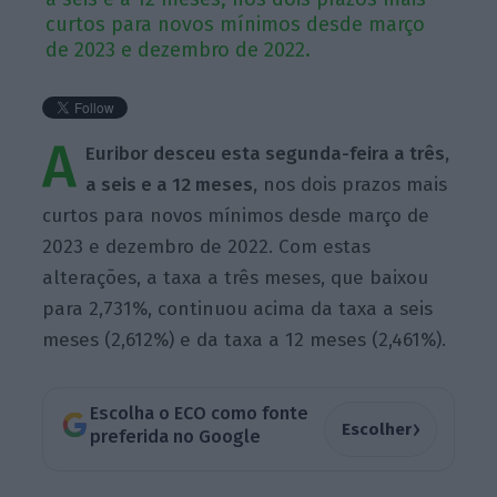
curtos para novos mínimos desde março
de 2023 e dezembro de 2022.
A
Euribor desceu esta segunda-feira a três,
a seis e a 12 meses,
nos dois prazos mais
curtos para novos mínimos desde março de
2023 e dezembro de 2022. Com estas
alterações, a taxa a três meses, que baixou
para 2,731%, continuou acima da taxa a seis
meses (2,612%) e da taxa a 12 meses (2,461%).
Escolha o ECO como fonte
›
Escolher
preferida no Google