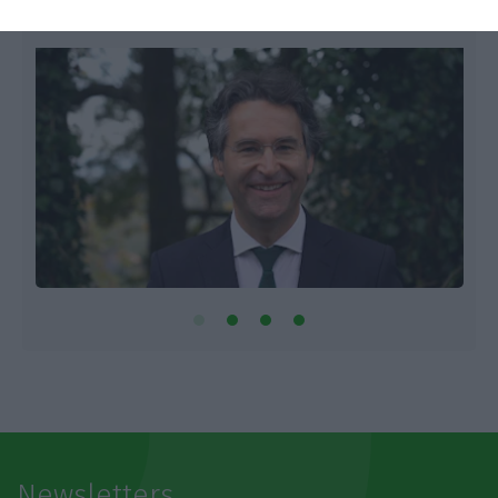
Newsletters