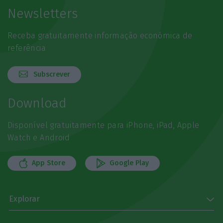
Newsletters
Receba gratuitamente informação económica de
referência
Subscrever
Download
Disponível gratuitamente para iPhone, iPad, Apple
Watch e Android
App Store
Google Play
Explorar