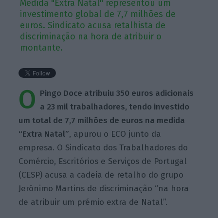
Medida "Extra Natal" representou um
investimento global de 7,7 milhões de
euros. Sindicato acusa retalhista de
discriminação na hora de atribuir o
montante.
O
Pingo Doce atribuiu 350 euros adicionais
a 23 mil trabalhadores, tendo investido
um total de 7,7 milhões de euros na medida
“Extra Natal”
, apurou o ECO junto da
empresa. O Sindicato dos Trabalhadores do
Comércio, Escritórios e Serviços de Portugal
(CESP) acusa a cadeia de retalho do grupo
Jerónimo Martins de discriminação “na hora
de atribuir um prémio extra de Natal”.