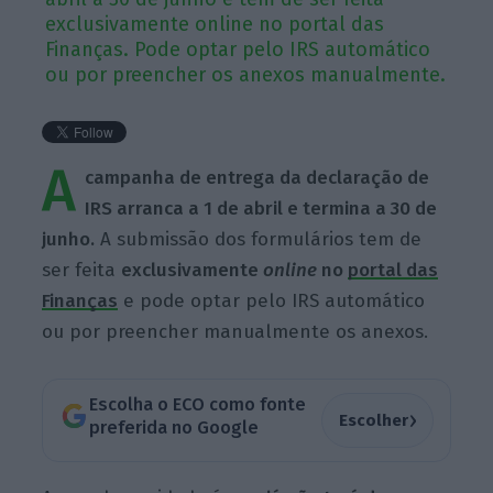
exclusivamente online no portal das
Finanças. Pode optar pelo IRS automático
ou por preencher os anexos manualmente.
A
campanha de entrega da declaração de
IRS arranca a 1 de abril e termina a 30 de
junho.
A submissão dos formulários tem de
ser feita
exclusivamente
online
no
portal das
Finanças
e pode optar pelo IRS automático
ou por preencher manualmente os anexos.
Escolha o ECO como fonte
›
Escolher
preferida no Google