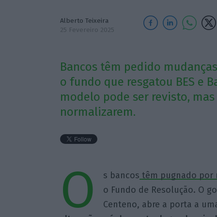
Alberto Teixeira
25 Fevereiro 2025
Bancos têm pedido mudanças 
o fundo que resgatou BES e B
modelo pode ser revisto, mas
normalizarem.
O
s bancos
têm pugnado por
o Fundo de Resolução. O go
Centeno, abre a porta a um