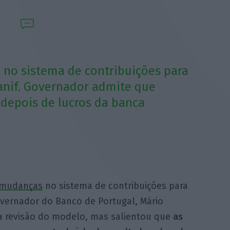
no sistema de contribuições para
anif. Governador admite que
 depois de lucros da banca
 mudanças
no sistema de contribuições para
vernador do Banco de Portugal, Mário
a revisão do modelo, mas salientou que
as