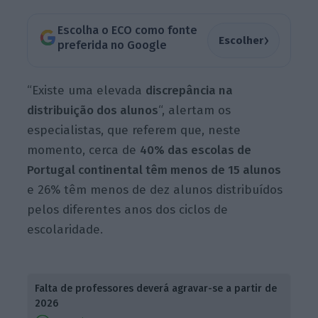
Escolha o ECO como fonte
›
Escolher
preferida no Google
“Existe uma elevada
discrepância na
distribuição dos alunos
“, alertam os
especialistas, que referem que, neste
momento, cerca de
40% das escolas de
Portugal continental têm menos de 15 alunos
e 26% têm menos de dez alunos distribuídos
pelos diferentes anos dos ciclos de
escolaridade.
Falta de professores deverá agravar-se a partir de
2026