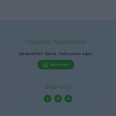
Trabalho Newsletter
Newsletter diária. Subscreva aqui.
Subscrever
Siga-nos