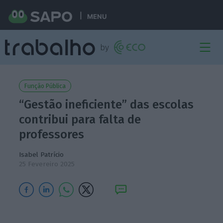
MENU
Função Pública
“Gestão ineficiente” das escolas
contribui para falta de
professores
Isabel Patrício
25 Fevereiro 2025