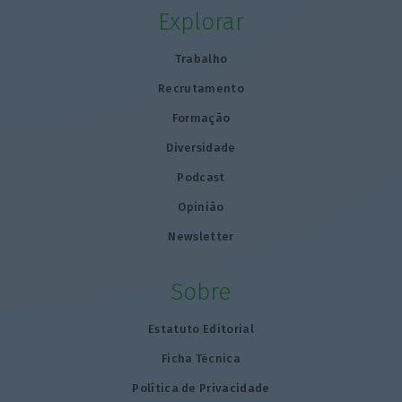
Explorar
Trabalho
Recrutamento
Formação
Diversidade
Podcast
Opinião
Newsletter
Sobre
Estatuto Editorial
Ficha Técnica
Política de Privacidade