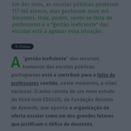
Em dez anos, as escolas públicas perderam
117 mil alunos, mas ganharam nove mil
docentes. Hoje, porém, sente-se falta de
professores e a "gestão ineficiente" das
escolas está a agravar essa situação.
A
“
gestão ineficiente
” dos recursos
humanos das escolas públicas
portuguesas
está a contribuir para a
falta de
professores
sentida
, neste momento, a nível
nacional. O aviso consta de um novo estudo
do
think tank
EDULOG, da Fundação Belmiro
de Azevedo, que aponta
a organização da
oferta escolar como um dos grandes fatores
que justificam o défice de docentes.