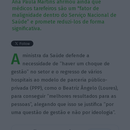
Ana Paula Martins afirmou ainda que
médicos tarefeiros são um "fator de
malignidade dentro do Serviço Nacional de
Saúde” e promete reduzi-los de forma
significativa.
A
ministra da Saúde defende a
necessidade de “haver um choque de
gestão” no setor e o regresso de vários
hospitais ao modelo de parceria público-
privada (PPP), como o Beatriz Ângelo (Loures),
para conseguir “melhores resultados para as
pessoas”, alegando que isso se justifica “por
uma questão de gestão e não por ideologia”.