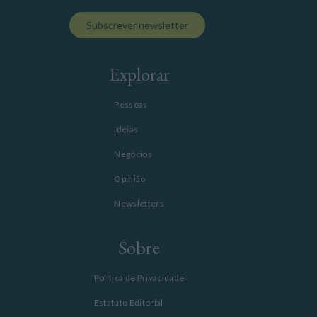
Subscrever newsletter
Explorar
Pessoas
Ideias
Negócios
Opinião
Newsletters
Sobre
Política de Privacidade
Estatuto Editorial