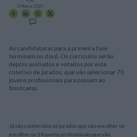
+ M,
3 Março 2025
As candidaturas para a primeira fase
terminam no dia 6. Os currículos serão
depois avaliados e votados por este
coletivo de jurados, que vão selecionar 70
jovens profissionais para passam ao
bootcamp.
Já são conhecidos os jurados que vão escolher os
escolher os 14 jovens profissionais que vão