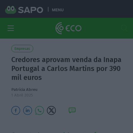
MENU
Empresas
Credores aprovam venda da Inapa
Portugal a Carlos Martins por 390
mil euros
Patrícia Abreu
1 Abril 2025