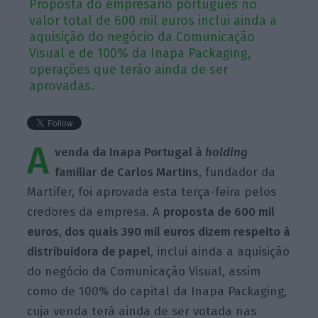
Proposta do empresário português no
valor total de 600 mil euros inclui ainda a
aquisição do negócio da Comunicação
Visual e de 100% da Inapa Packaging,
operações que terão ainda de ser
aprovadas.
A
venda da Inapa Portugal à
holding
familiar de Carlos Martins
, fundador da
Martifer, foi aprovada esta terça-feira pelos
credores da empresa. A
proposta de 600 mil
euros, dos quais 390 mil euros dizem respeito à
distribuidora de papel
, inclui ainda a aquisição
do negócio da Comunicação Visual, assim
como de 100% do capital da Inapa Packaging,
cuja venda terá ainda de ser votada nas