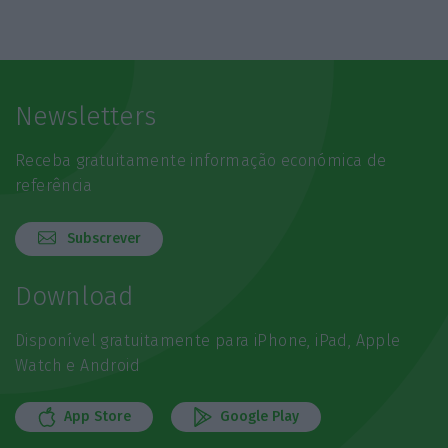
Newsletters
Receba gratuitamente informação económica de
referência
Subscrever
Download
Disponível gratuitamente para iPhone, iPad, Apple
Watch e Android
App Store
Google Play