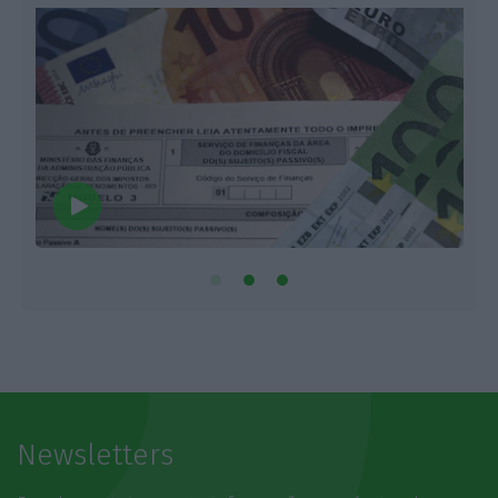
Newsletters