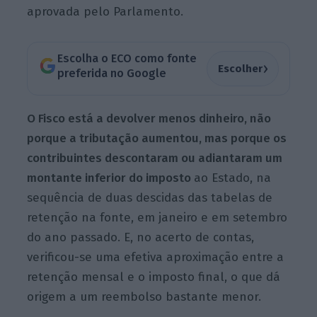
aprovada pelo Parlamento.
Escolha o ECO como fonte
›
Escolher
preferida no Google
O Fisco está a devolver menos dinheiro, não
porque a tributação aumentou, mas porque os
contribuintes descontaram ou adiantaram um
montante inferior do imposto
ao Estado, na
sequência de duas descidas das tabelas de
retenção na fonte, em janeiro e em setembro
do ano passado. E, no acerto de contas,
verificou-se uma efetiva aproximação entre a
retenção mensal e o imposto final, o que dá
origem a um reembolso bastante menor.