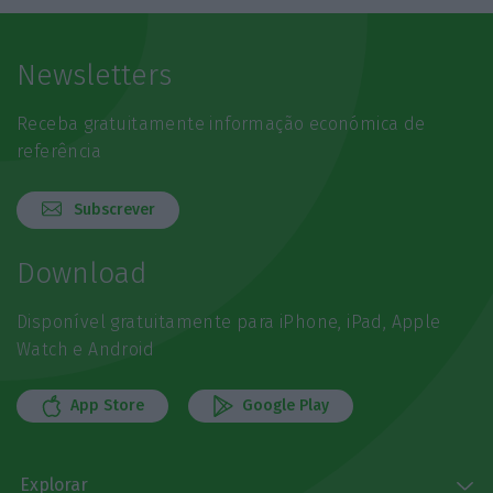
Newsletters
Receba gratuitamente informação económica de
referência
Subscrever
Download
Disponível gratuitamente para iPhone, iPad, Apple
Watch e Android
App Store
Google Play
Explorar