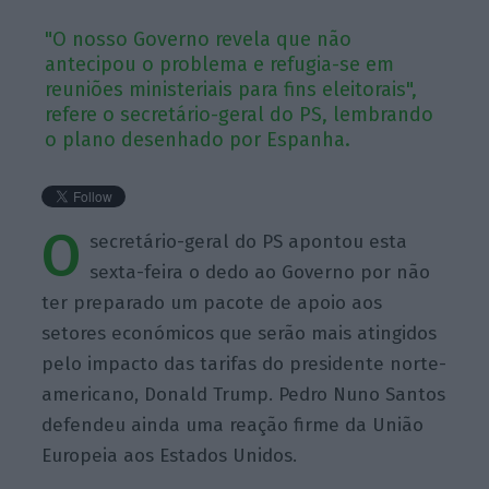
"O nosso Governo revela que não
antecipou o problema e refugia-se em
reuniões ministeriais para fins eleitorais",
refere o secretário-geral do PS, lembrando
o plano desenhado por Espanha.
O
secretário-geral do PS apontou esta
sexta-feira o dedo ao Governo por não
ter preparado um pacote de apoio aos
setores económicos que serão mais atingidos
pelo impacto das tarifas do presidente norte-
americano, Donald Trump. Pedro Nuno Santos
defendeu ainda uma reação firme da União
Europeia aos Estados Unidos.