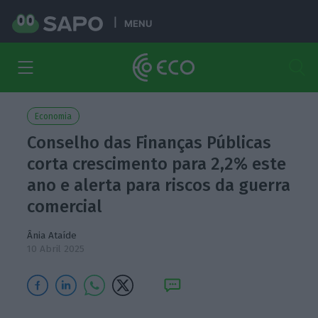
MENU
Economia
Conselho das Finanças Públicas
corta crescimento para 2,2% este
ano e alerta para riscos da guerra
comercial
Ânia Ataíde
10 Abril 2025