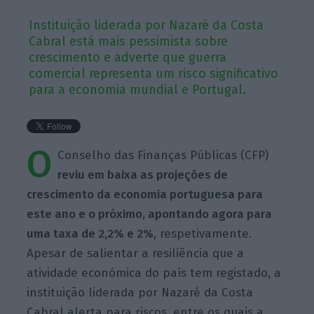
Instituição liderada por Nazaré da Costa
Cabral está mais pessimista sobre
crescimento e adverte que guerra
comercial representa um risco significativo
para a economia mundial e Portugal.
O
Conselho das Finanças Públicas (CFP)
reviu em baixa as projeções de
crescimento da economia portuguesa para
este ano e o próximo, apontando agora para
uma taxa de 2,2% e 2%
, respetivamente.
Apesar de salientar a resiliência que a
atividade económica do país tem registado, a
instituição liderada por Nazaré da Costa
Cabral alerta para riscos, entre os quais a