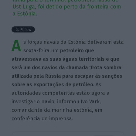
Ust-Luga, foi detido perto da fronteira com
a Estónia.
A
s forças navais da Estónia detiveram esta
sexta-feira um
petroleiro que
atravessava as suas águas territoriais e que
será um dos navios da chamada ‘frota sombra’
utilizada pela Rússia para escapar às sanções
sobre as exportações de petróleo.
As
autoridades competentes estão agora a
investigar o navio, informou Ivo Vark,
comandante da marinha estónia, em
conferência de imprensa.