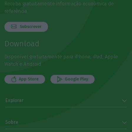
Receba gratuitamente informação económica de
referência
Subscrever
Download
Disponível gratuitamente para iPhone, iPad, Apple
Watch e Android
App Store
Google Play
Explorar
Sobre