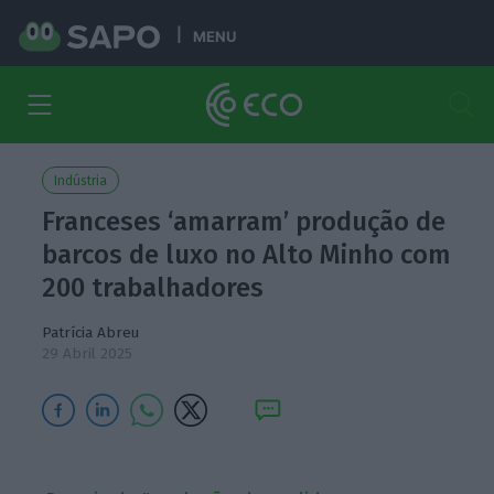
MENU
Indústria
Franceses ‘amarram’ produção de
barcos de luxo no Alto Minho com
200 trabalhadores
Patrícia Abreu
29 Abril 2025