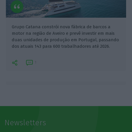
Grupo Catana constrói nova fábrica de barcos a
motor na região de Aveiro e prevê investir em mais
duas unidades de produção em Portugal, passando
dos atuais 143 para 600 trabalhadores até 2026.
1
Newsletters