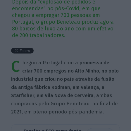
Depois da "explosão de pedidos e
encomendas” no pós-Covid, em que
chegou a empregar 700 pessoas em
Portugal, o grupo Beneteau produz agora
80 barcos de luxo ao ano com um efetivo
de 200 trabalhadores.
C
hegou a Portugal com a
promessa de
criar 700 empregos no Alto Minho, no polo
industrial que criou no país através da fusão
da antiga fábrica Rodman, em Valença, e
Starfisher, em Vila Nova de Cerveira
, ambas
compradas pelo Grupo Beneteau, no final de
2021, em pleno período pós-pandemia.