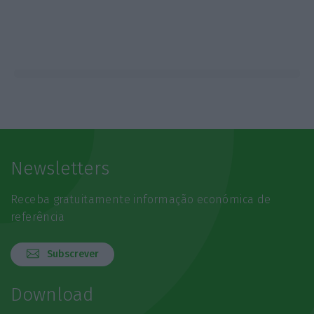
Newsletters
Receba gratuitamente informação económica de
referência
Subscrever
Download