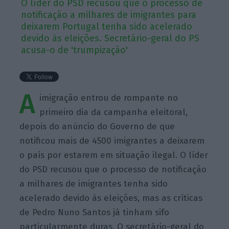
O líder do PSD recusou que o processo de
notificação a milhares de imigrantes para
deixarem Portugal tenha sido acelerado
devido às eleições. Secretário-geral do PS
acusa-o de 'trumpização'
A
imigração entrou de rompante no
primeiro dia da campanha eleitoral,
depois do anúncio do Governo de que
notificou mais de 4500 imigrantes a deixarem
o país por estarem em situação ilegal. O líder
do PSD recusou que o processo de notificação
a milhares de imigrantes tenha sido
acelerado devido às eleições, mas as críticas
de Pedro Nuno Santos já tinham sifo
particularmente duras. O secretário-geral do