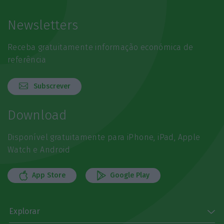
Newsletters
Receba gratuitamente informação económica de
referência
Subscrever
Download
Disponível gratuitamente para iPhone, iPad, Apple
Watch e Android
App Store
Google Play
Explorar