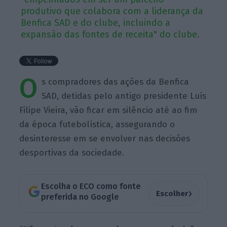
produtivo que colabora com a liderança da
Benfica SAD e do clube, incluindo a
expansão das fontes de receita" do clube.
O
s compradores das ações da Benfica
SAD, detidas pelo antigo presidente Luís
Filipe Vieira, vão ficar em silêncio até ao fim
da época futebolística, assegurando o
desinteresse em se envolver nas decisões
desportivas da sociedade.
Escolha o ECO como fonte
›
Escolher
preferida no Google