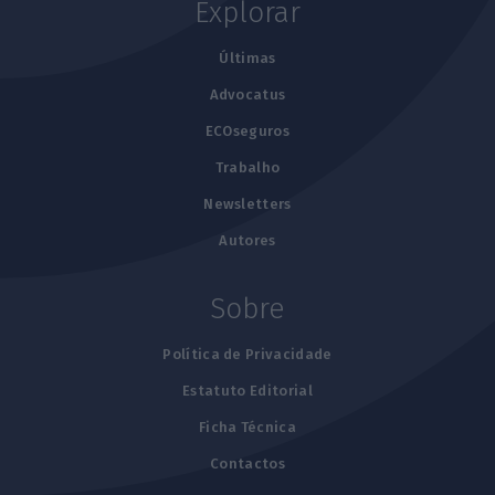
Explorar
Últimas
Advocatus
ECOseguros
Trabalho
Newsletters
Autores
Sobre
Política de Privacidade
Estatuto Editorial
Ficha Técnica
Contactos