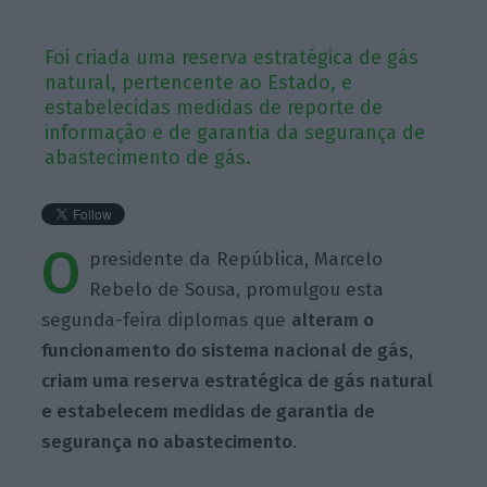
Foi criada uma reserva estratégica de gás
natural, pertencente ao Estado, e
estabelecidas medidas de reporte de
informação e de garantia da segurança de
abastecimento de gás.
O
presidente da República, Marcelo
Rebelo de Sousa, promulgou esta
segunda-feira diplomas que
alteram o
funcionamento do sistema nacional de gás,
criam uma reserva estratégica de gás natural
e estabelecem medidas de garantia de
segurança no abastecimento
.