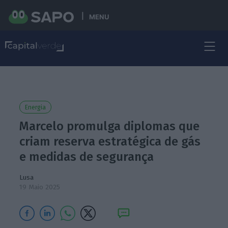
MENU
Energia
Marcelo promulga diplomas que
criam reserva estratégica de gás
e medidas de segurança
Lusa
19 Maio 2025