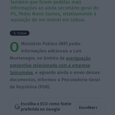
também que foram pedidas mais
informações ao ainda secretário-geral do
PS, Pedro Nuno Santos, relativamente à
aquisição de um imóvel em Lisboa.
O
Ministério Público (MP) pediu
informações adicionais a Luís
Montenegro, no âmbito da
averiguação
preventiva relacionada com a empresa
Spinumviva
, e aguarda ainda o envio desses
documentos, informou a Procuradoria-Geral
da República (PGR).
Escolha o ECO como fonte
›
Escolher
preferida no Google