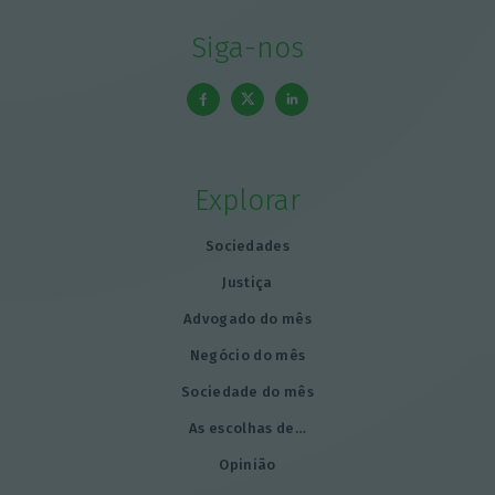
Siga-nos
Explorar
Sociedades
Justiça
Advogado do mês
Negócio do mês
Sociedade do mês
As escolhas de…
Opinião