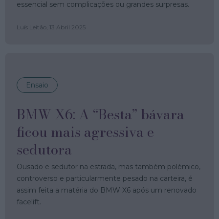
essencial sem complicações ou grandes surpresas.
Luís Leitão,
13 Abril 2025
Ensaio
BMW X6: A “Besta” bávara
ficou mais agressiva e
sedutora
Ousado e sedutor na estrada, mas também polémico,
controverso e particularmente pesado na carteira, é
assim feita a matéria do BMW X6 após um renovado
facelift.