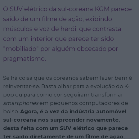
O SUV elétrico da sul-coreana KGM parece
saído de um filme de ação, exibindo
músculos e voz de herói, que contrasta
com um interior que parece ter sido
"mobiliado" por alguém obcecado por
pragmatismo.
Se há coisa que os coreanos sabem fazer bem é
reinventar-se. Basta olhar para a evolução do K-
pop ou para como conseguiram transformar
smartphones
em pequenos computadores de
bolso.
Agora, é a vez da indústria automóvel
sul-coreana nos surpreender novamente,
desta feita com um SUV elétrico que parece
ter saído diretamente de um filme de ação
,