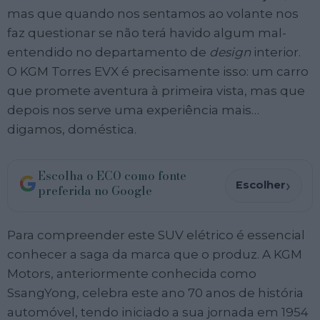
mas que quando nos sentamos ao volante nos
faz questionar se não terá havido algum mal-
entendido no departamento de
design
interior.
O KGM Torres EVX é precisamente isso: um carro
que promete aventura à primeira vista, mas que
depois nos serve uma experiência mais…
digamos, doméstica.
Escolha o ECO como fonte
›
Escolher
preferida no Google
Para compreender este SUV elétrico é essencial
conhecer a saga da marca que o produz. A KGM
Motors, anteriormente conhecida como
SsangYong, celebra este ano 70 anos de história
automóvel, tendo iniciado a sua jornada em 1954