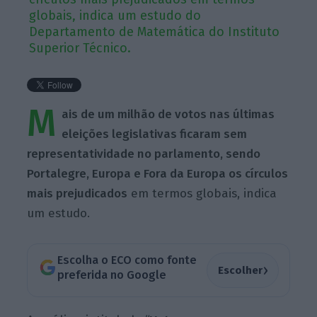
globais, indica um estudo do
Departamento de Matemática do Instituto
Superior Técnico.
M
ais de um milhão de votos nas últimas
eleições legislativas ficaram sem
representatividade no parlamento, sendo
Portalegre, Europa e Fora da Europa os círculos
mais prejudicados
em termos globais, indica
um estudo.
Escolha o ECO como fonte
›
Escolher
preferida no Google