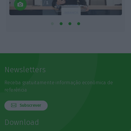
Newsletters
Receba gratuitamente informação económica de
referência
Subscrever
Download