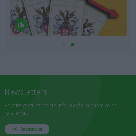
Newsletters
Receba gratuitamente informação económica de
referência
Subscrever