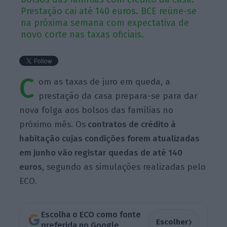
Prestação cai até 140 euros. BCE reúne-se
na próxima semana com expectativa de
novo corte nas taxas oficiais.
C
om as taxas de juro em queda, a
prestação da casa prepara-se para dar
nova folga aos bolsos das famílias no
próximo mês. Os
contratos de crédito à
habitação cujas condições forem atualizadas
em junho vão registar quedas de até 140
euros
, segundo as simulações realizadas pelo
ECO.
Escolha o ECO como fonte
›
Escolher
preferida no Google