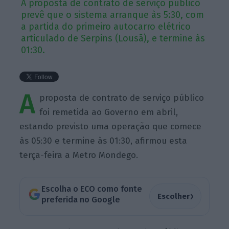
A proposta de contrato de serviço público
prevê que o sistema arranque às 5:30, com
a partida do primeiro autocarro elétrico
articulado de Serpins (Lousã), e termine às
01:30.
A
proposta de contrato de serviço público
foi remetida ao Governo em abril,
estando previsto uma operação que comece
às 05:30 e termine às 01:30, afirmou esta
terça-feira a Metro Mondego.
Escolha o ECO como fonte
›
Escolher
preferida no Google