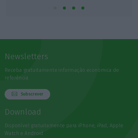
Newsletters
Receba gratuitamente informação económica de
referência
Subscrever
Download
Disponível gratuitamente para iPhone, iPad, Apple
Watch e Android