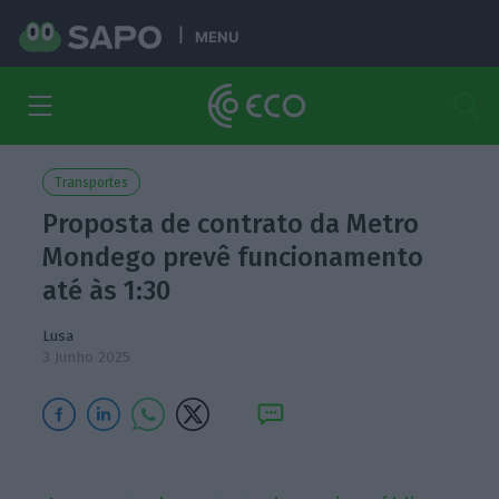
MENU
Transportes
Proposta de contrato da Metro
Mondego prevê funcionamento
até às 1:30
Lusa
3 Junho 2025