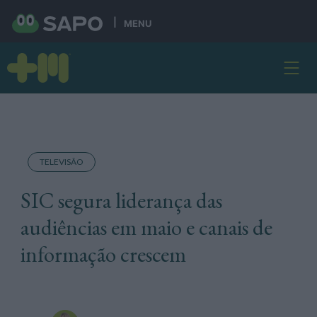
MENU
TELEVISÃO
SIC segura liderança das
audiências em maio e canais de
informação crescem