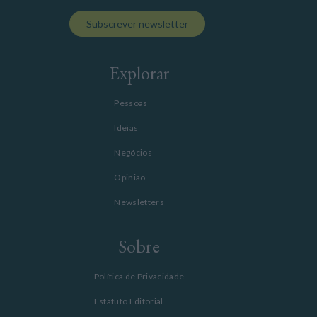
Subscrever newsletter
Explorar
Pessoas
Ideias
Negócios
Opinião
Newsletters
Sobre
Política de Privacidade
Estatuto Editorial