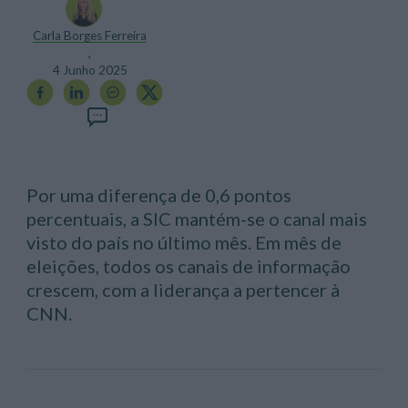
Carla Borges Ferreira
,
4 Junho 2025
Por uma diferença de 0,6 pontos
percentuais, a SIC mantém-se o canal mais
visto do país no último mês. Em mês de
eleições, todos os canais de informação
crescem, com a liderança a pertencer à
CNN.