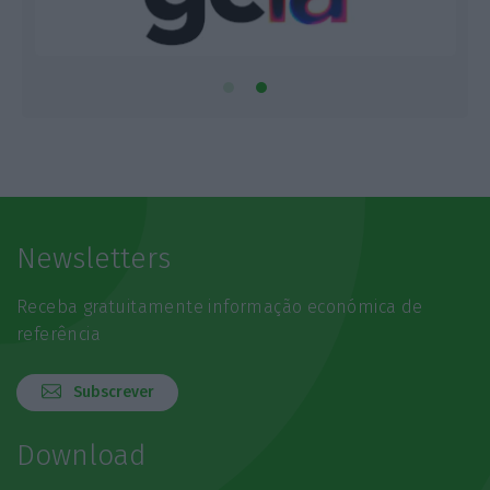
Newsletters
Receba gratuitamente informação económica de
referência
Subscrever
Download