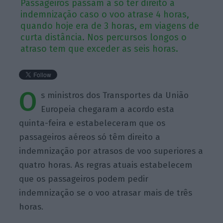
Passageiros passam a só ter direito a
indemnização caso o voo atrase 4 horas,
quando hoje era de 3 horas, em viagens de
curta distância. Nos percursos longos o
atraso tem que exceder as seis horas.
O
s ministros dos Transportes da União
Europeia chegaram a acordo esta
quinta-feira e estabeleceram que os
passageiros aéreos só têm direito a
indemnização por atrasos de voo superiores a
quatro horas. As regras atuais estabelecem
que os passageiros podem pedir
indemnização se o voo atrasar mais de três
horas.