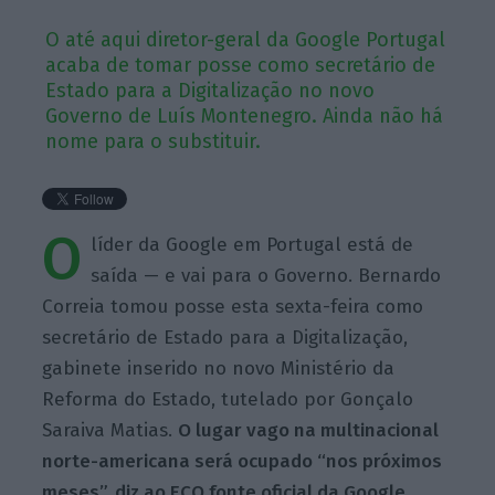
O até aqui diretor-geral da Google Portugal
acaba de tomar posse como secretário de
Estado para a Digitalização no novo
Governo de Luís Montenegro. Ainda não há
nome para o substituir.
O
líder da Google em Portugal está de
saída — e vai para o Governo. Bernardo
Correia tomou posse esta sexta-feira como
secretário de Estado para a Digitalização,
gabinete inserido no novo Ministério da
Reforma do Estado, tutelado por Gonçalo
Saraiva Matias.
O lugar vago na multinacional
norte-americana será ocupado “nos próximos
meses”, diz ao ECO fonte oficial da Google