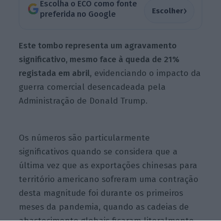
Escolha o ECO como fonte
›
Escolher
preferida no Google
Este tombo representa um agravamento
significativo, mesmo face à queda de 21%
registada em abril
, evidenciando o impacto da
guerra comercial desencadeada pela
Administração de Donald Trump.
Os números são particularmente
significativos quando se considera que a
última vez que as exportações chinesas para
território americano sofreram uma contração
desta magnitude foi durante os primeiros
meses da pandemia, quando as cadeias de
abastecimento globais ficaram literalmente