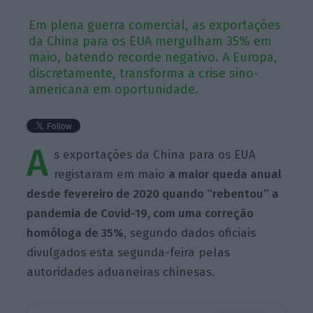
Em plena guerra comercial, as exportações
da China para os EUA mergulham 35% em
maio, batendo recorde negativo. A Europa,
discretamente, transforma a crise sino-
americana em oportunidade.
A
s exportações da China para os EUA
registaram em maio
a maior queda anual
desde fevereiro de 2020 quando “rebentou” a
pandemia de Covid-19, com uma correção
homóloga de 35%
, segundo dados oficiais
divulgados esta segunda-feira pelas
autoridades aduaneiras chinesas.