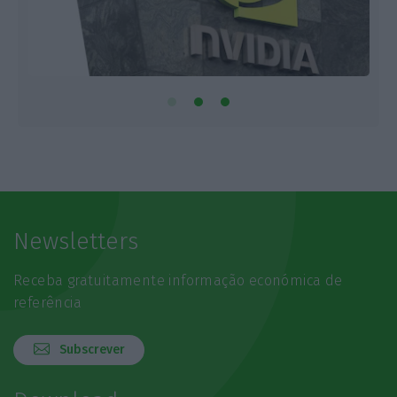
Newsletters
Receba gratuitamente informação económica de
referência
Subscrever