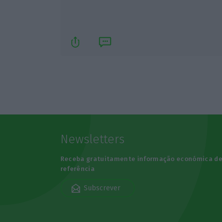
Newsletters
Receba gratuitamente informação económica d
referência
Subscrever