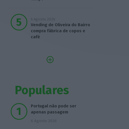
6 Agosto 2026
Vending de Oliveira do Bairro
compra fábrica de copos e
café
Populares
Portugal não pode ser
apenas passagem
6 Agosto 2026