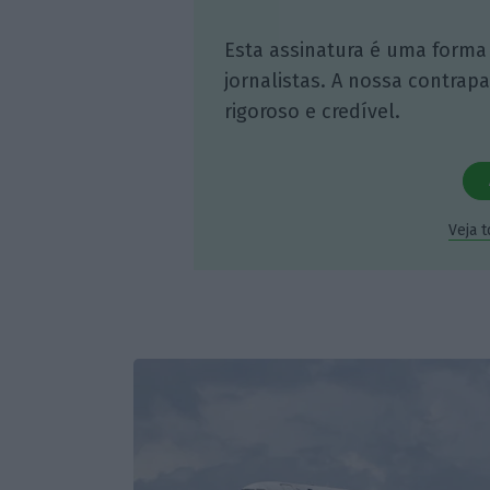
Esta assinatura é uma forma
jornalistas. A nossa contrap
rigoroso e credível.
Veja 