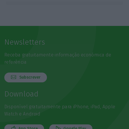
Newsletters
Receba gratuitamente informação económica de
referência
Subscrever
Download
Disponível gratuitamente para iPhone, iPad, Apple
Watch e Android
App Store
Google Play