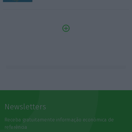
Newsletters
Receba gratuitamente informação económica de
referência