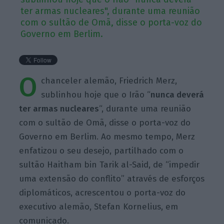
ter armas nucleares", durante uma reunião
com o sultão de Omã, disse o porta-voz do
Governo em Berlim.
O
chanceler alemão, Friedrich Merz,
sublinhou hoje que o Irão “
nunca deverá
ter armas nucleares
“, durante uma reunião
com o sultão de Omã, disse o porta-voz do
Governo em Berlim. Ao mesmo tempo, Merz
enfatizou o seu desejo, partilhado com o
sultão Haitham bin Tarik al-Said, de “impedir
uma extensão do conflito” através de esforços
diplomáticos, acrescentou o porta-voz do
executivo alemão, Stefan Kornelius, em
comunicado.