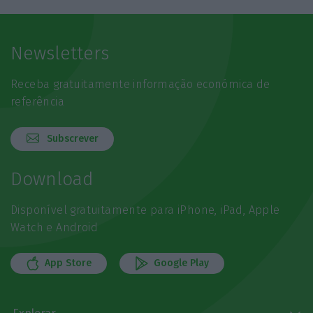
Newsletters
Receba gratuitamente informação económica de
referência
Subscrever
Download
Disponível gratuitamente para iPhone, iPad, Apple
Watch e Android
App Store
Google Play