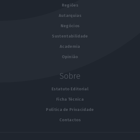
Regiões
Autarquias
Negócios
Sustentabilidade
Academia
Opinião
Sobre
Estatuto Editorial
Ficha Técnica
Política de Privacidade
Contactos