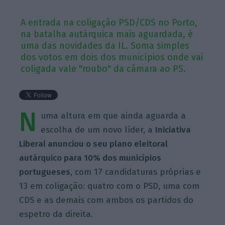
A entrada na coligação PSD/CDS no Porto,
na batalha autárquica mais aguardada, é
uma das novidades da IL. Soma simples
dos votos em dois dos municípios onde vai
coligada vale "roubo" da câmara ao PS.
N
uma altura em que ainda aguarda a
escolha de um novo líder, a
Iniciativa
Liberal anunciou o seu plano eleitoral
autárquico para 10% dos municípios
portugueses
, com 17 candidaturas próprias e
13 em coligação: quatro com o PSD, uma com
CDS e as demais com ambos os partidos do
espetro da direita.