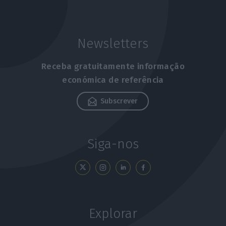
Newsletters
Receba gratuitamente informação
económica de referência
Subscrever
Siga-nos
Explorar