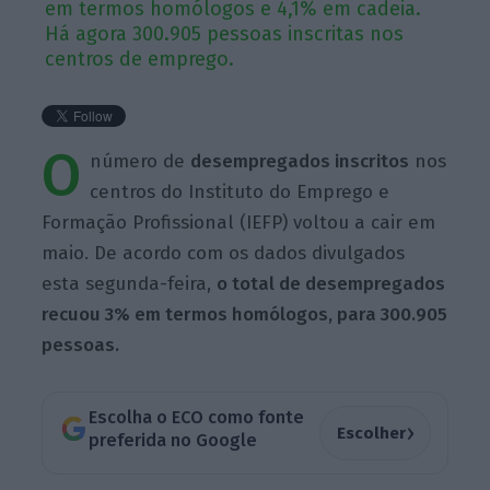
em termos homólogos e 4,1% em cadeia.
Há agora 300.905 pessoas inscritas nos
centros de emprego.
O
número de
desempregados inscritos
nos
centros do Instituto do Emprego e
Formação Profissional (IEFP) voltou a cair em
maio. De acordo com os dados divulgados
esta segunda-feira,
o total de desempregados
recuou 3% em termos homólogos, para 300.905
pessoas.
Escolha o ECO como fonte
›
Escolher
preferida no Google