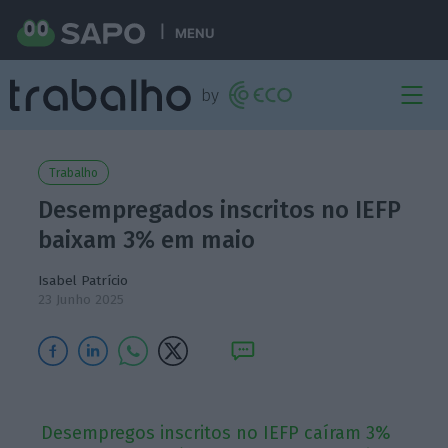
MENU
Trabalho
Desempregados inscritos no IEFP
baixam 3% em maio
Isabel Patrício
23 Junho 2025
Desempregos inscritos no IEFP caíram 3%