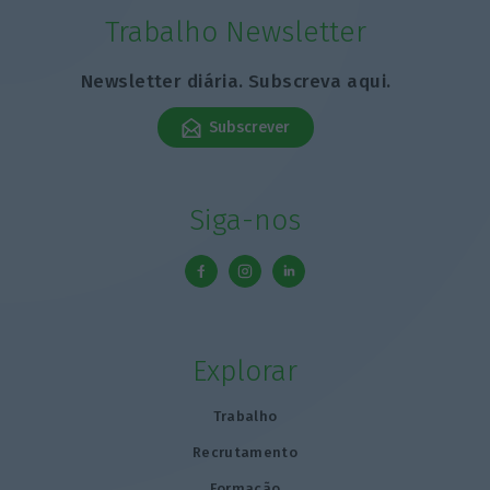
Trabalho Newsletter
Newsletter diária. Subscreva aqui.
Subscrever
Siga-nos
Explorar
Trabalho
Recrutamento
Formação