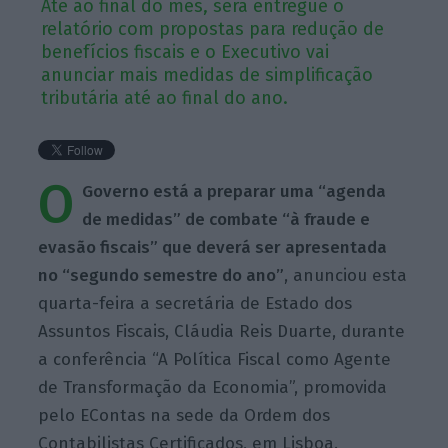
Até ao final do mês, será entregue o
relatório com propostas para redução de
benefícios fiscais e o Executivo vai
anunciar mais medidas de simplificação
tributária até ao final do ano.
O
Governo está a preparar uma “agenda
de medidas” de combate “à fraude e
evasão fiscais” que deverá ser apresentada
no “segundo semestre do ano”
, anunciou esta
quarta-feira a secretária de Estado dos
Assuntos Fiscais, Cláudia Reis Duarte, durante
a conferência “A Política Fiscal como Agente
de Transformação da Economia”, promovida
pelo EContas na sede da Ordem dos
Contabilistas Certificados, em Lisboa.