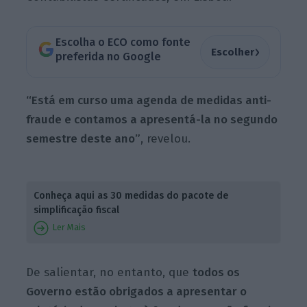
Escolha o ECO como fonte
›
Escolher
preferida no Google
“Está em curso uma agenda de medidas anti-
fraude e contamos a apresentá-la no segundo
semestre deste ano”
, revelou.
Conheça aqui as 30 medidas do pacote de
simplificação fiscal
Ler Mais
De salientar, no entanto, que
todos os
Governo estão obrigados a apresentar o