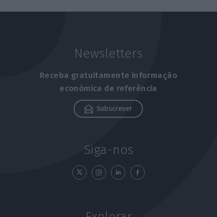
Newsletters
Receba gratuitamente informação
económica de referência
Subscrever
Siga-nos
Explorar